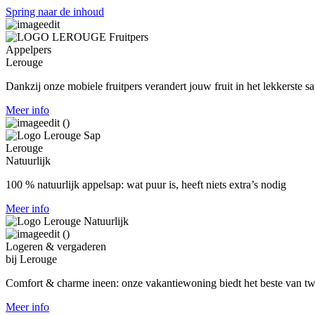
Spring naar de inhoud
Appelpers
Lerouge
Dankzij onze mobiele fruitpers verandert jouw fruit in het lekkerste sa
Meer info
Lerouge
Natuurlijk
100 % natuurlijk appelsap:
wat puur is, heeft niets extra’s nodig
Meer info
Logeren & vergaderen
bij Lerouge
Comfort & charme ineen: onze vakantiewoning biedt het beste van t
Meer info