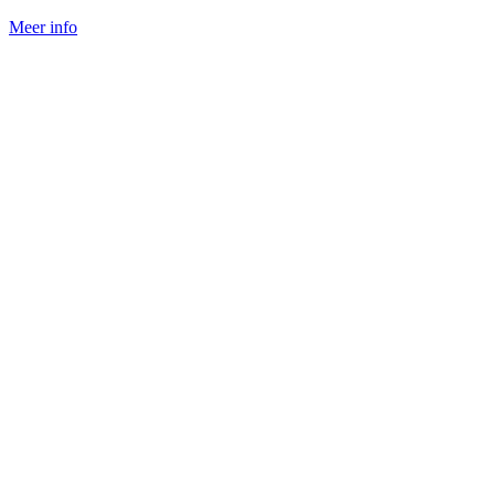
Meer info