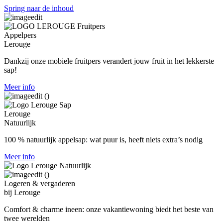
Spring naar de inhoud
Appelpers
Lerouge
Dankzij onze mobiele fruitpers verandert jouw fruit in het lekkerste
sap!
Meer info
Lerouge
Natuurlijk
100 % natuurlijk appelsap:
wat puur is, heeft niets extra’s nodig
Meer info
Logeren & vergaderen
bij Lerouge
Comfort & charme ineen: onze vakantiewoning biedt het beste van
twee werelden