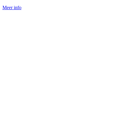
Meer info