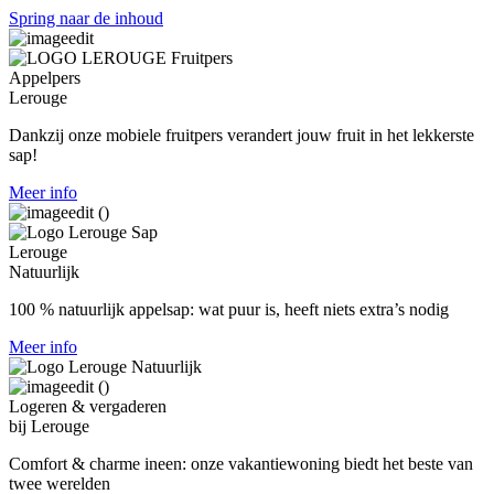
Spring naar de inhoud
Appelpers
Lerouge
Dankzij onze mobiele fruitpers verandert jouw fruit in het lekkerste
sap!
Meer info
Lerouge
Natuurlijk
100 % natuurlijk appelsap:
wat puur is, heeft niets extra’s nodig
Meer info
Logeren & vergaderen
bij Lerouge
Comfort & charme ineen: onze vakantiewoning biedt het beste van
twee werelden