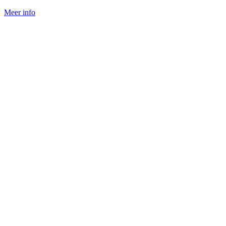
Meer info