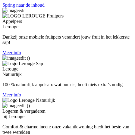
Spring naar de inhoud
Appelpers
Lerouge
Dankzij onze mobiele fruitpers verandert jouw fruit in het lekkerste
sap!
Meer info
Lerouge
Natuurlijk
100 % natuurlijk appelsap:
wat puur is, heeft niets extra’s nodig
Meer info
Logeren & vergaderen
bij Lerouge
Comfort & charme ineen: onze vakantiewoning biedt het beste van
twee werelden